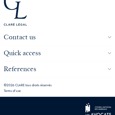
Contact us
Quick access
References
©2026 CLARE tous droits réservés
Terms of use