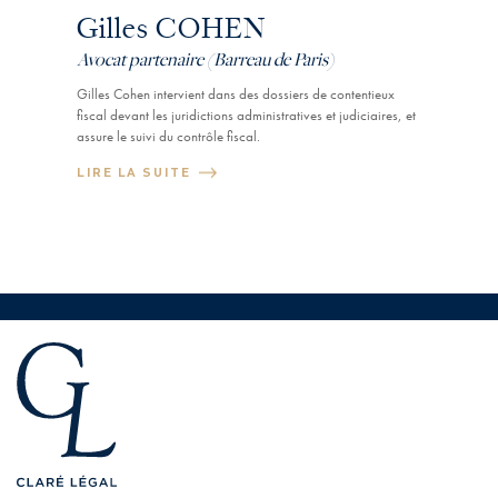
Gilles COHEN
Avocat partenaire (Barreau de Paris)
Gilles Cohen intervient dans des dossiers de contentieux
fiscal devant les juridictions administratives et judiciaires, et
assure le suivi du contrôle fiscal.
LIRE LA SUITE