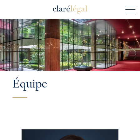
Équipe