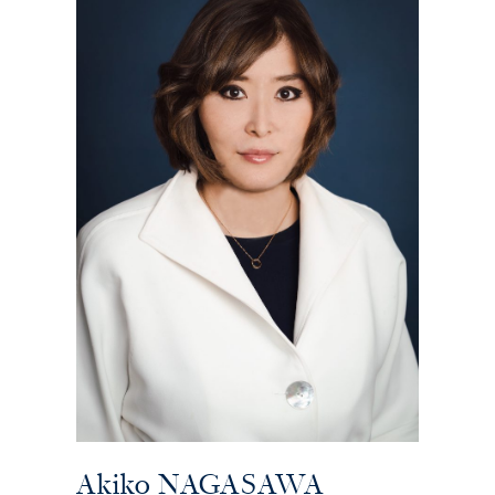
Akiko NAGASAWA