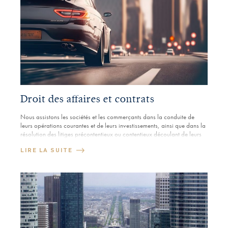
Droit des affaires et contrats
Nous assistons les sociétés et les commerçants dans la conduite de
leurs opérations courantes et de leurs investissements, ainsi que dans la
résolution des litiges précontentieux ou contentieux découlant de leurs
relations commerciales.
LIRE LA SUITE