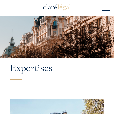
Expertises