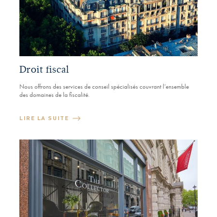
Droit fiscal
Nous offrons des services de conseil spécialisés couvrant l’ensemble
des domaines de la fiscalité.
LIRE LA SUITE