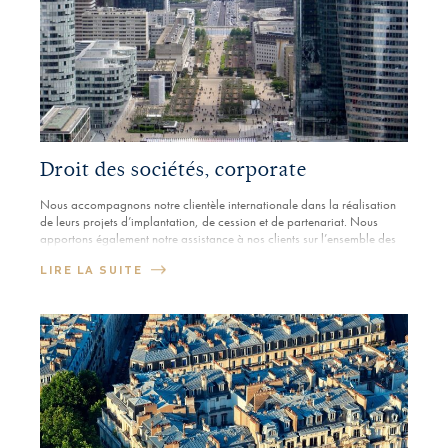
Droit des sociétés, corporate
Nous accompagnons notre clientèle internationale dans la réalisation
de leurs projets d’implantation, de cession et de partenariat. Nous
apportons également notre assistance à nos clients sur l’ensemble des
aspects relatifs aux relations de travail.
LIRE LA SUITE