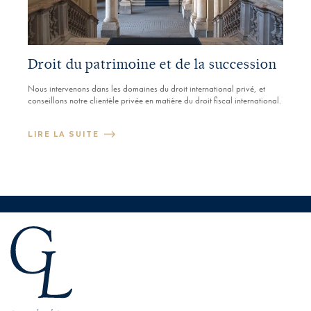
Droit du patrimoine et de la succession
Nous intervenons dans les domaines du droit international privé, et
conseillons notre clientèle privée en matière du droit fiscal international.
LIRE LA SUITE