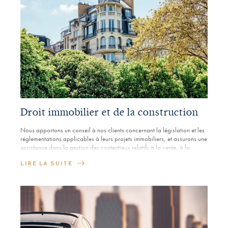
Droit immobilier et de la construction
Nous apportons un conseil à nos clients concernant la législation et les
réglementations applicables à leurs projets immobiliers, et assurons une
assistance dans la gestion des contentieux relatifs à la vente, à la
gestion et à la construction immobilières.
LIRE LA SUITE