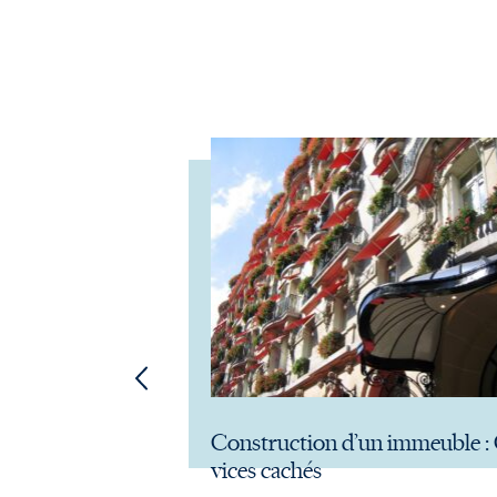
Construction d’un immeuble : 
vices cachés