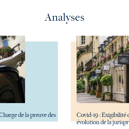
Analyses
Charge de la preuve des
Covid-19 : Exigibilit
évolution de la juri