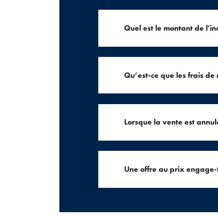
Quel est le montant de l'i
Qu’est-ce que les frais de 
Lorsque la vente est annulé
Une offre au prix engage-t