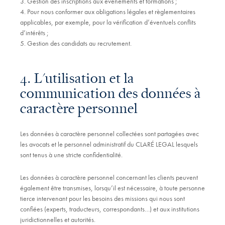
3. Gestion des inscriptions aux évènements et formations ;
4. Pour nous conformer aux obligations légales et règlementaires
applicables, par exemple, pour la vérification d’éventuels conflits
d’intérêts ;
5. Gestion des candidats au recrutement.
4. L'utilisation et la
communication des données à
caractère personnel
Les données à caractère personnel collectées sont partagées avec
les avocats et le personnel administratif du CLARÉ LEGAL lesquels
sont tenus à une stricte confidentialité.
Les données à caractère personnel concernant les clients peuvent
également être transmises, lorsqu’il est nécessaire, à toute personne
tierce intervenant pour les besoins des missions qui nous sont
confiées (experts, traducteurs, correspondants…) et aux institutions
juridictionnelles et autorités.