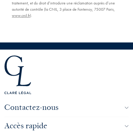
traitement, et du droit d’introduire une réclamation auprès d’une
autorité de contrôle (la CNIL, 3 place de Fontenoy, 75007 Paris,
www.cnil.fr
).
Contactez-nous
Accès rapide