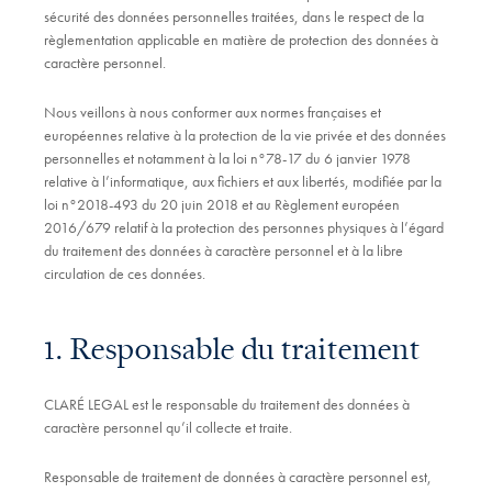
sécurité des données personnelles traitées, dans le respect de la
règlementation applicable en matière de protection des données à
caractère personnel.
Nous veillons à nous conformer aux normes françaises et
européennes relative à la protection de la vie privée et des données
personnelles et notamment à la loi n°78-17 du 6 janvier 1978
relative à l’informatique, aux fichiers et aux libertés, modifiée par la
loi n°2018-493 du 20 juin 2018 et au Règlement européen
2016/679 relatif à la protection des personnes physiques à l’égard
du traitement des données à caractère personnel et à la libre
circulation de ces données.
1. Responsable du traitement
CLARÉ LEGAL est le responsable du traitement des données à
caractère personnel qu’il collecte et traite.
Responsable de traitement de données à caractère personnel est,