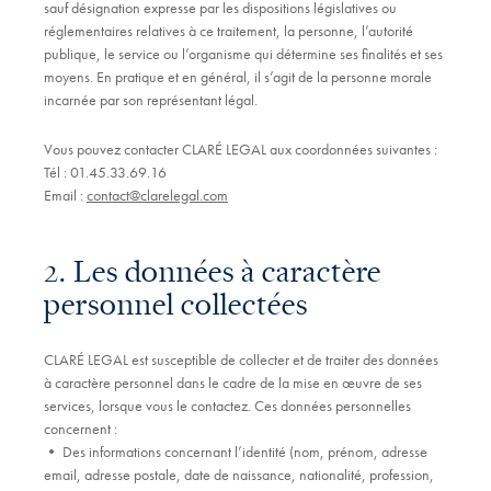
sauf désignation expresse par les dispositions législatives ou
réglementaires relatives à ce traitement, la personne, l’autorité
publique, le service ou l’organisme qui détermine ses finalités et ses
moyens. En pratique et en général, il s’agit de la personne morale
incarnée par son représentant légal.
Vous pouvez contacter CLARÉ LEGAL aux coordonnées suivantes :
Tél : 01.45.33.69.16
Email :
contact@clarelegal.com
2. Les données à caractère
personnel collectées
CLARÉ LEGAL est susceptible de collecter et de traiter des données
à caractère personnel dans le cadre de la mise en œuvre de ses
services, lorsque vous le contactez. Ces données personnelles
concernent :
• Des informations concernant l’identité (nom, prénom, adresse
email, adresse postale, date de naissance, nationalité, profession,