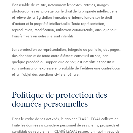
L’ensemble de ce site, notamment les textes, articles, images,
photographies est protégé par le droit de la propriété intellectuelle
et relève de la législation française et internationale sur le droit
d’auteur et la propriété intellectuelle. Toute représentation,
reproduction, modification, utilisation commerciale, ainsi que tout
transfert vers un autre site sont interdits.
La reproduction ou représentation, intégrale ou partielle, des pages,
des données et de toute autre élément constitutif au site, par
quelque procédé ou support que ce soit, est interdite et constitue
sans autorisation expresse et préalable de l’éditeur une contrefaçon
et fait l’objet des sanctions civile et pénale.
Politique de protection des
données personnelles
Dans le cadre de ses activités, le cabinet CLARÉ LEGAL collecte et
traite les données à caractère personnel de ses clients, prospects et
candidats au recrutement. CLARÉ LEGAL respect un haut niveau de