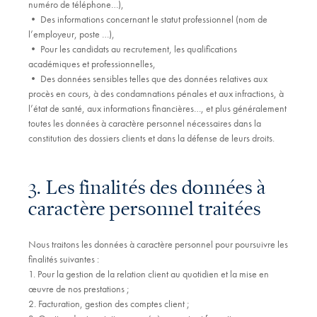
numéro de téléphone…),
• Des informations concernant le statut professionnel (nom de
l’employeur, poste …),
• Pour les candidats au recrutement, les qualifications
académiques et professionnelles,
• Des données sensibles telles que des données relatives aux
procès en cours, à des condamnations pénales et aux infractions, à
l’état de santé, aux informations financières…, et plus généralement
toutes les données à caractère personnel nécessaires dans la
constitution des dossiers clients et dans la défense de leurs droits.
3. Les finalités des données à
caractère personnel traitées
Nous traitons les données à caractère personnel pour poursuivre les
finalités suivantes :
1. Pour la gestion de la relation client au quotidien et la mise en
œuvre de nos prestations ;
2. Facturation, gestion des comptes client ;