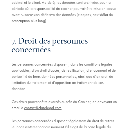
cabinet et le client. Au-delà, les données sont archivées pour la
période où la responsabilité du cabinet pourrait être mise en cause
avant suppression définitive des données (cinq ans, sauf délai de
prescription plus long).
7. Droit des personnes
concernées
Les personnes concernées disposent, dans les conditions légales
applicables, d’un droit d’accès, de rectification, d’effacement et de
portabilité de leurs données personnelles, ainsi que d’un droit de
limitation du traitement et d’opposition au traitement de ces
données.
Ces droits peuvent être exercés auprès du Cabinet, en envoyant un
email à
contact@clarelegal.com
.
Les personnes concernées disposent également du droit de retirer
leur consentement à tout moment s’il s’agit de la base légale du