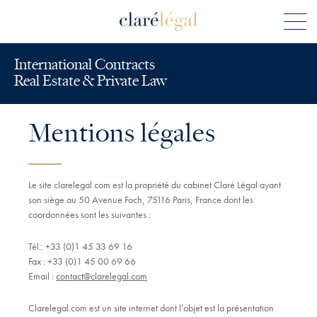
International Contracts
Real Estate & Private Law
Mentions légales
Le site clarelegal.com est la propriété du cabinet Claré Légal ayant
son siège au 50 Avenue Foch, 75116 Paris, France dont les
coordonnées sont les suivantes :
Tél.: +33 (0)1 45 33 69 16
Fax : +33 (0)1 45 00 69 66
Email :
contact@clarelegal.com
Clarelegal.com est un site internet dont l’objet est la présentation