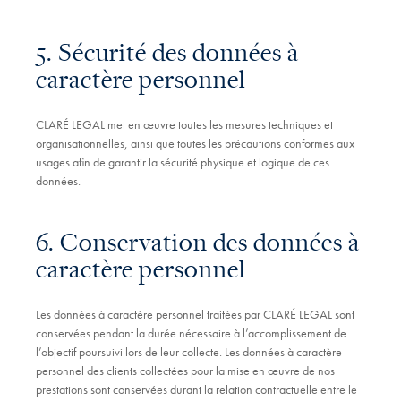
5. Sécurité des données à
caractère personnel
CLARÉ LEGAL met en œuvre toutes les mesures techniques et
organisationnelles, ainsi que toutes les précautions conformes aux
usages afin de garantir la sécurité physique et logique de ces
données.
6. Conservation des données à
caractère personnel
Les données à caractère personnel traitées par CLARÉ LEGAL sont
conservées pendant la durée nécessaire à l’accomplissement de
l’objectif poursuivi lors de leur collecte. Les données à caractère
personnel des clients collectées pour la mise en œuvre de nos
prestations sont conservées durant la relation contractuelle entre le