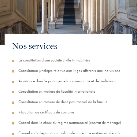
Nos services
La constitution d'une société civile immobilière
Consultation juridique relative aux litiges afférents aux indivisions
Assistance dans le partage de la communauté et de l'indivision
Consultation en matière de fiscalité internationale
Consultation en matière de droit patrimonial de la famille
Rédaction de certificats de coutume
Conseil dans le choix du régime matrimonial (contrat de mariage)
Conseil sur la législation applicable au régime matrimonial et à la