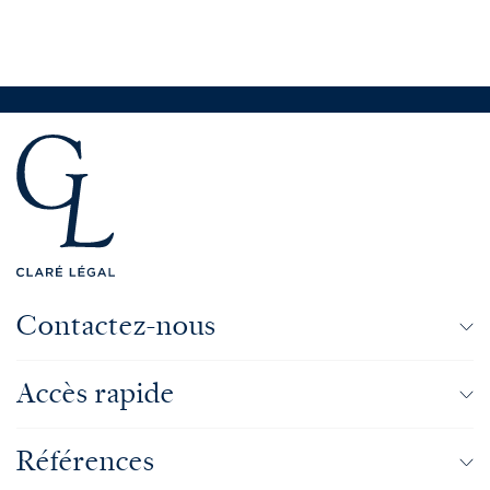
mariage.
Contactez-nous
Accès rapide
Références