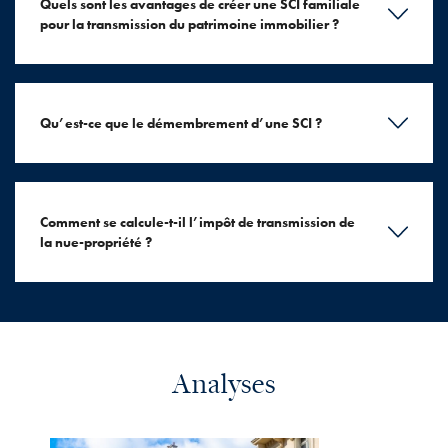
Quels sont les avantages de créer une SCI familiale
pour la transmission du patrimoine immobilier ?
Qu’est-ce que le démembrement d’une SCI ?
Comment se calcule-t-il l’impôt de transmission de
la nue-propriété ?
Analyses