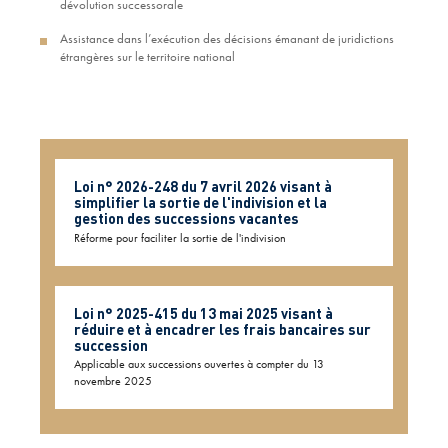
dévolution successorale
Assistance dans l’exécution des décisions émanant de juridictions
étrangères sur le territoire national
Loi n° 2026-248 du 7 avril 2026 visant à
simplifier la sortie de l'indivision et la
gestion des successions vacantes
Réforme pour faciliter la sortie de l'indivision
Loi n° 2025-415 du 13 mai 2025 visant à
réduire et à encadrer les frais bancaires sur
succession
Applicable aux successions ouvertes à compter du 13
novembre 2025