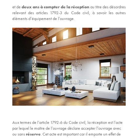
et de
deux ans à compter de la réception
au titre des désordres
relevant des articles 1792-3 du Code civil, à savoir les autres
éléments d’équipement de l’ouvrage.
Aux termes de l’article 1792-6 du Code civil, la réception est l’acte
par lequel le maître de l’ouvrage déclare accepter l’ouvrage avec
ou sans
réserve
. Cet acte est important car il emporte un effet de