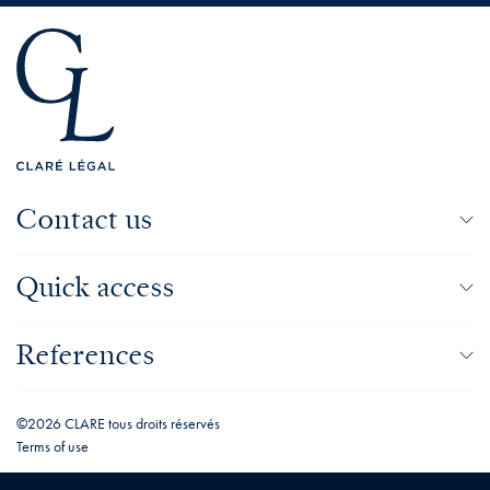
Contact us
Quick access
References
©2026 CLARE tous droits réservés
Terms of use