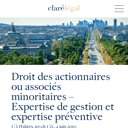
Droit des actionnaires
ou associés
minoritaires –
Expertise de gestion et
expertise préventive
CA Poitiers, 1er ch. Civ., 4 juin 2010