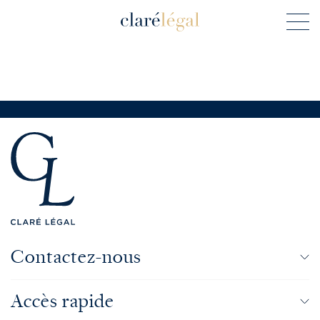
Contactez-nous
Accès rapide