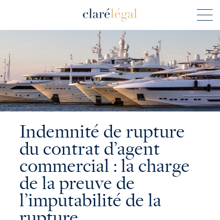
Indemnité de rupture
du contrat d’agent
commercial : la charge
de la preuve de
l’imputabilité de la
rupture