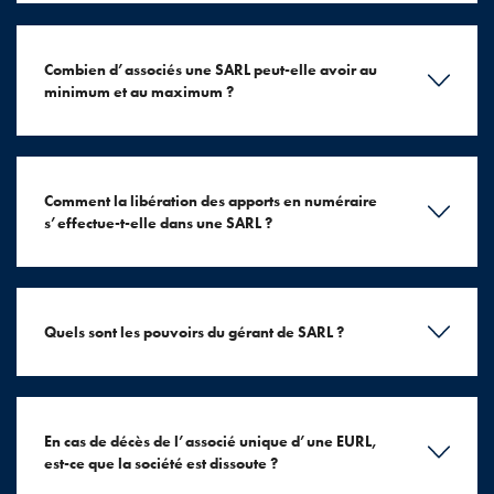
Combien d’associés une SARL peut-elle avoir au
minimum et au maximum ?
Comment la libération des apports en numéraire
s’effectue-t-elle dans une SARL ?
Quels sont les pouvoirs du gérant de SARL ?
En cas de décès de l’associé unique d’une EURL,
est-ce que la société est dissoute ?