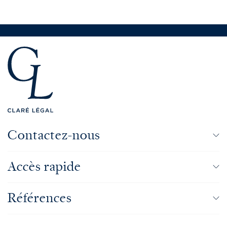
Contactez-nous
Accès rapide
Références