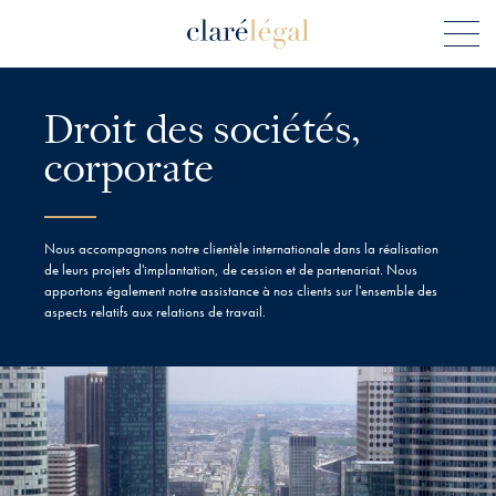
Droit des sociétés,
corporate
Nous accompagnons notre clientèle internationale dans la réalisation
de leurs projets d'implantation, de cession et de partenariat. Nous
apportons également notre assistance à nos clients sur l'ensemble des
aspects relatifs aux relations de travail.