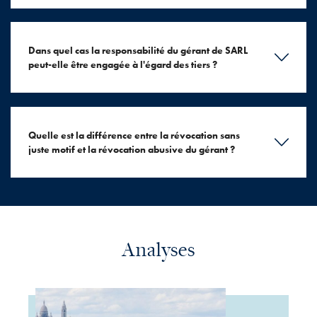
Dans quel cas la responsabilité du gérant de SARL
peut-elle être engagée à l'égard des tiers ?
Quelle est la différence entre la révocation sans
juste motif et la révocation abusive du gérant ?
Analyses