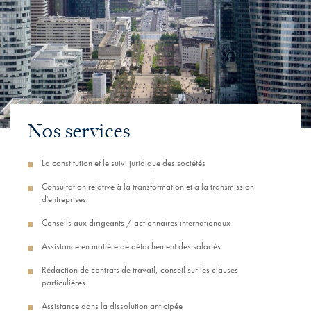
Nos services
La constitution et le suivi juridique des sociétés
Consultation relative à la transformation et à la transmission
d'entreprises
Conseils aux dirigeants / actionnaires internationaux
Assistance en matière de détachement des salariés
Rédaction de contrats de travail, conseil sur les clauses
particulières
Assistance dans la dissolution anticipée