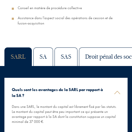
Conseil en matière de procédure collective
Assistance dans l'aspect social des opérations de cession et de
fusion-acquisition
SARL
SA
SAS
Droit pénal des soc
Quels sont les avantages de la SARL par rapport à
la SA ?
Dans une SARL, le montant du capital est librement fixé par les statuts.
Le montant du capital peut être peu important ce qui présente un
avantage par rapport à la SA dont la constitution suppose un capital
minimal de 37 000 €.