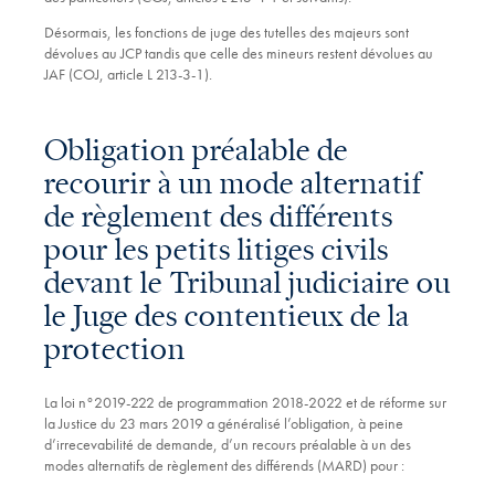
Désormais, les fonctions de juge des tutelles des majeurs sont
dévolues au JCP tandis que celle des mineurs restent dévolues au
JAF (COJ, article L 213-3-1).
Obligation préalable de
recourir à un mode alternatif
de règlement des différents
pour les petits litiges civils
devant le Tribunal judiciaire ou
le Juge des contentieux de la
protection
La loi n°2019-222 de programmation 2018-2022 et de réforme sur
la Justice du 23 mars 2019 a généralisé l’obligation, à peine
d’irrecevabilité de demande, d’un recours préalable à un des
modes alternatifs de règlement des différends (MARD) pour :