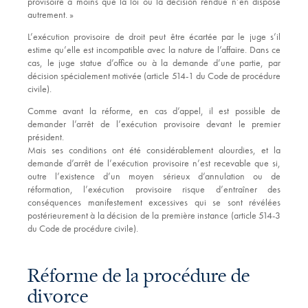
provisoire à moins que la loi ou la décision rendue n’en dispose
autrement. »
L’exécution provisoire de droit peut être écartée par le juge s’il
estime qu’elle est incompatible avec la nature de l’affaire. Dans ce
cas, le juge statue d’office ou à la demande d’une partie, par
décision spécialement motivée (article 514-1 du Code de procédure
civile).
Comme avant la réforme, en cas d’appel, il est possible de
demander l’arrêt de l’exécution provisoire devant le premier
président.
Mais ses conditions ont été considérablement alourdies, et la
demande d’arrêt de l’exécution provisoire n’est recevable que si,
outre l’existence d’un moyen sérieux d’annulation ou de
réformation, l’exécution provisoire risque d’entraîner des
conséquences manifestement excessives qui se sont révélées
postérieurement à la décision de la première instance (article 514-3
du Code de procédure civile).
Réforme de la procédure de
divorce