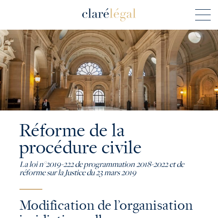
Réforme de la
procédure civile
La loi n°2019-222 de programmation 2018-2022 et de
réforme sur la Justice du 23 mars 2019
Modification de l’organisation