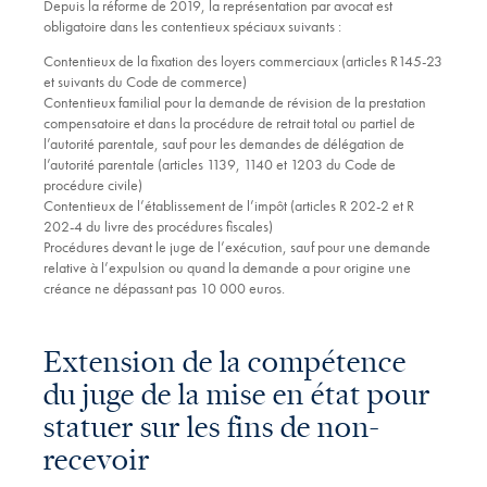
Depuis la réforme de 2019, la représentation par avocat est
obligatoire dans les contentieux spéciaux suivants :
Contentieux de la fixation des loyers commerciaux (articles R145-23
et suivants du Code de commerce)
Contentieux familial pour la demande de révision de la prestation
compensatoire et dans la procédure de retrait total ou partiel de
l’autorité parentale, sauf pour les demandes de délégation de
l’autorité parentale (articles 1139, 1140 et 1203 du Code de
procédure civile)
Contentieux de l’établissement de l’impôt (articles R 202-2 et R
202-4 du livre des procédures fiscales)
Procédures devant le juge de l’exécution, sauf pour une demande
relative à l’expulsion ou quand la demande a pour origine une
créance ne dépassant pas 10 000 euros.
Extension de la compétence
du juge de la mise en état pour
statuer sur les fins de non-
recevoir