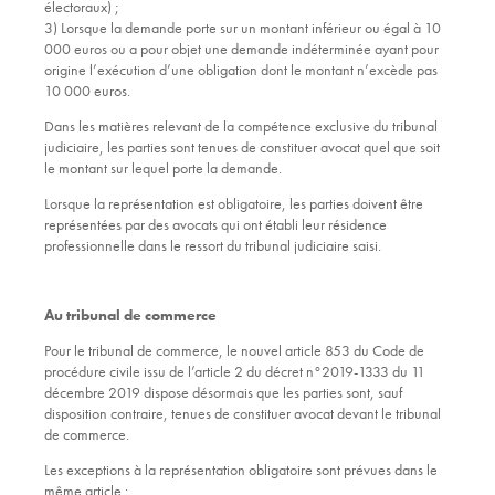
électoraux) ;
3) Lorsque la demande porte sur un montant inférieur ou égal à 10
000 euros ou a pour objet une demande indéterminée ayant pour
origine l’exécution d’une obligation dont le montant n’excède pas
10 000 euros.
Dans les matières relevant de la compétence exclusive du tribunal
judiciaire, les parties sont tenues de constituer avocat quel que soit
le montant sur lequel porte la demande.
Lorsque la représentation est obligatoire, les parties doivent être
représentées par des avocats qui ont établi leur résidence
professionnelle dans le ressort du tribunal judiciaire saisi.
Au tribunal de commerce
Pour le tribunal de commerce, le nouvel article 853 du Code de
procédure civile issu de l’article 2 du décret n°2019-1333 du 11
décembre 2019 dispose désormais que les parties sont, sauf
disposition contraire, tenues de constituer avocat devant le tribunal
de commerce.
Les exceptions à la représentation obligatoire sont prévues dans le
même article :