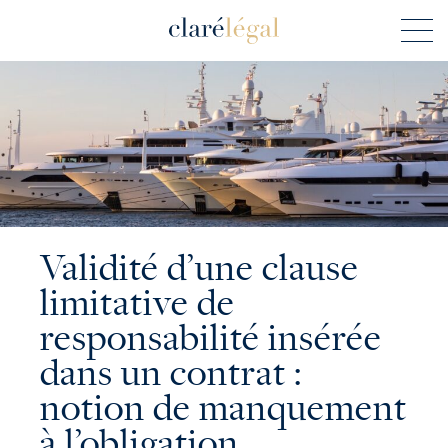
Validité d’une clause
limitative de
responsabilité insérée
dans un contrat :
notion de manquement
à l’obligation